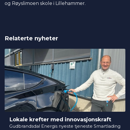
og Røyslimoen skole i Lillehammer.
Relaterte nyheter
Lokale krefter med innovasjonskraft
Gudbrandsdal Energis nyeste tjeneste Smartlading