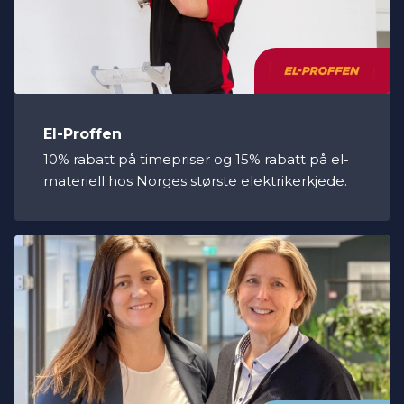
El-Proffen
10% rabatt på timepriser og 15% rabatt på el-
materiell hos Norges største elektrikerkjede.