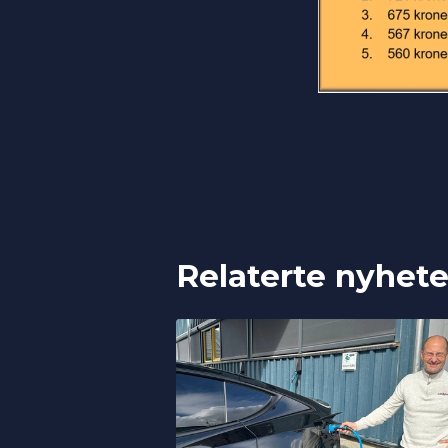
Relaterte nyhete